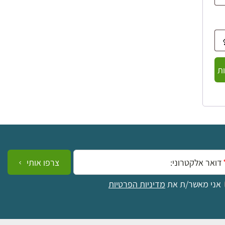
ת
ייל:
צרפו אותי
אני מאשר/ת את
מדיניות הפרטיות