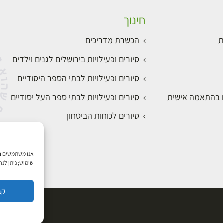
חינוך
ת
הכשרת מדריכים
סיורים ופעילויות בירושלים לגנים וילדים
סיורים ופעילויות לבתי הספר היסודיים
ם בהתאמה אישית
סיורים ופעילויות לבתי ספר העל יסודיים
סיורים לכוחות הביטחון
שימוש; ניתן לנ
קב