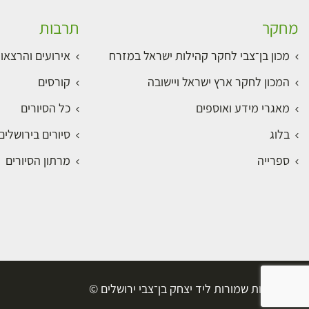
מחקר
תרבות
מכון בן־צבי לחקר קהילות ישראל במזרח
אירועים והרצאו
המכון לחקר ארץ ישראל ויישובה
קורסים
מאגרי מידע ואוספים
כל הסיורים
בלוג
סיורים בירושלי
ספרייה
מרתון הסיורים
כל הזכויות שמורות ליד יצחק בן־צבי ירושלים ©