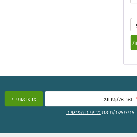
ת
ייל:
צרפו אותי
אני מאשר/ת את
מדיניות הפרטיות