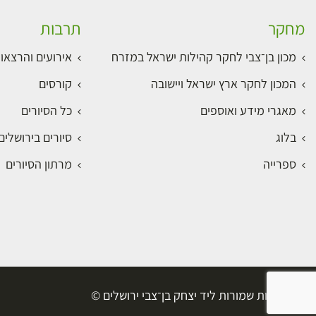
מחקר
תרבות
מכון בן־צבי לחקר קהילות ישראל במזרח
אירועים והרצאו
המכון לחקר ארץ ישראל ויישובה
קורסים
מאגרי מידע ואוספים
כל הסיורים
בלוג
סיורים בירושלי
ספרייה
מרתון הסיורים
כל הזכויות שמורות ליד יצחק בן־צבי ירושלים ©