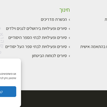
חינוך
ת
הכשרת מדריכים
סיורים ופעילויות בירושלים לגנים וילדים
סיורים ופעילויות לבתי הספר היסודיים
ם בהתאמה אישית
סיורים ופעילויות לבתי ספר העל יסודיים
סיורים לכוחות הביטחון
שימוש; ניתן לנ
קב