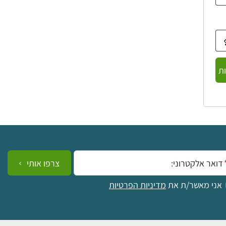
ת
ייל:
צרפו אותי
אני מאשר/ת את
מדיניות הפרטיות