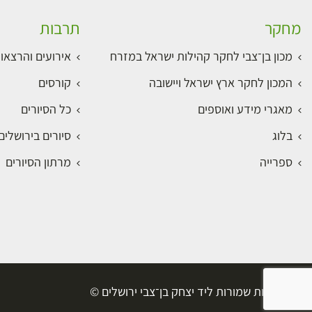
מחקר
תרבות
מכון בן־צבי לחקר קהילות ישראל במזרח
אירועים והרצאו
המכון לחקר ארץ ישראל ויישובה
קורסים
מאגרי מידע ואוספים
כל הסיורים
בלוג
סיורים בירושלי
ספרייה
מרתון הסיורים
כל הזכויות שמורות ליד יצחק בן־צבי ירושלים ©