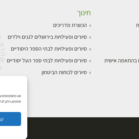
חינוך
ת
הכשרת מדריכים
סיורים ופעילויות בירושלים לגנים וילדים
סיורים ופעילויות לבתי הספר היסודיים
ם בהתאמה אישית
סיורים ופעילויות לבתי ספר העל יסודיים
סיורים לכוחות הביטחון
שימוש; ניתן לנ
קב