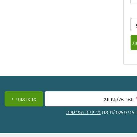
ת
ייל:
צרפו אותי
אני מאשר/ת את
מדיניות הפרטיות