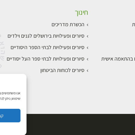
חינוך
ת
הכשרת מדריכים
סיורים ופעילויות בירושלים לגנים וילדים
סיורים ופעילויות לבתי הספר היסודיים
ם בהתאמה אישית
סיורים ופעילויות לבתי ספר העל יסודיים
סיורים לכוחות הביטחון
שימוש; ניתן לנ
קב