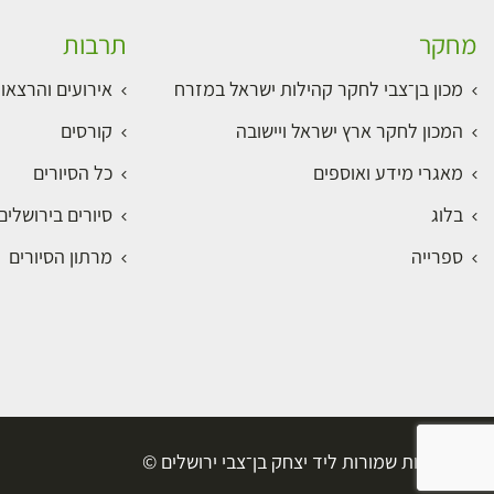
מחקר
תרבות
מכון בן־צבי לחקר קהילות ישראל במזרח
אירועים והרצאו
המכון לחקר ארץ ישראל ויישובה
קורסים
מאגרי מידע ואוספים
כל הסיורים
בלוג
סיורים בירושלי
ספרייה
מרתון הסיורים
כל הזכויות שמורות ליד יצחק בן־צבי ירושלים ©