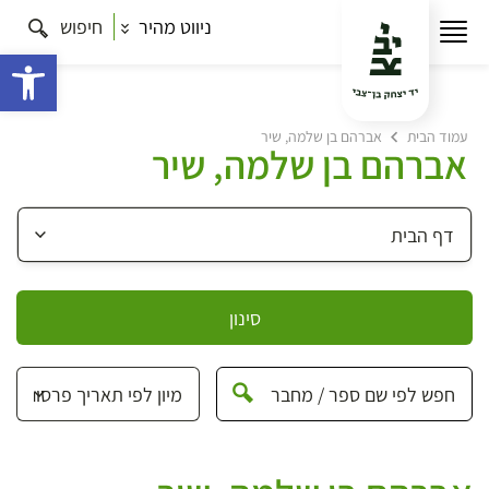
ניווט מהיר
חיפוש
פתח 
עמוד הבית
אברהם בן שלמה, שיר
אברהם בן שלמה, שיר
סינון