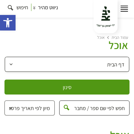
ניווט מהיר
חיפוש
פתח 
עמוד הבית
אוכל
אוכל
סינון