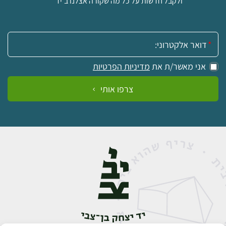
ולקבל חדשות על כל מה שקורה אצלנו ב'יד'
אימייל:
אני מאשר/ת את
מדיניות הפרטיות
צרפו אותי