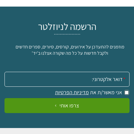
הרשמה לניוזלטר
מוזמנים להתעדכן על אירועים, קורסים, סיורים, ספרים חדשים
ולקבל חדשות על כל מה שקורה אצלנו ב'יד'
אימייל:
אני מאשר/ת את
מדיניות הפרטיות
צרפו אותי