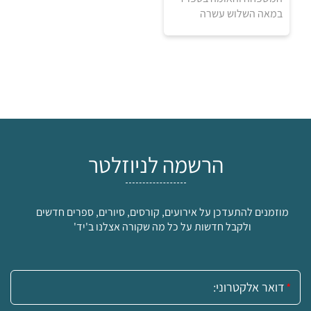
במאה השלוש עשרה
הרשמה לניוזלטר
₪
מוזמנים להתעדכן על אירועים, קורסים, סיורים, ספרים חדשים
ולקבל חדשות על כל מה שקורה אצלנו ב'יד'
למידע ולרכישה
אימייל: