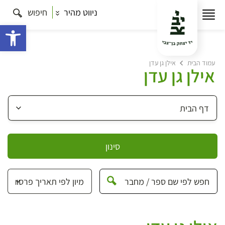
ניווט מהיר
חיפוש
פתח 
עמוד הבית
אילן גן עדן
אילן גן עדן
סינון