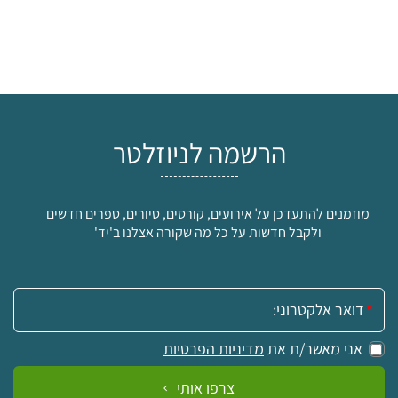
הרשמה לניוזלטר
מוזמנים להתעדכן על אירועים, קורסים, סיורים, ספרים חדשים
ולקבל חדשות על כל מה שקורה אצלנו ב'יד'
אימייל:
אני מאשר/ת את
מדיניות הפרטיות
צרפו אותי