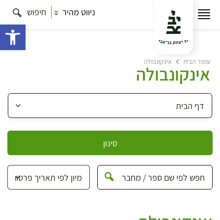
ניווט מהיר
חיפוש
פתח 
עמוד הבית
אינקונבולה
אינקונבולה
סינון