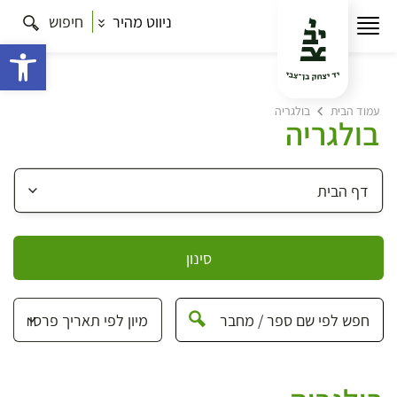
ניווט מהיר
חיפוש
פתח 
עמוד הבית
בולגריה
בולגריה
סינון