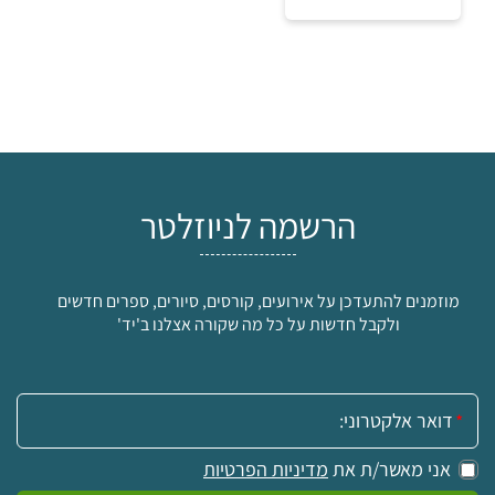
הרשמה לניוזלטר
מוזמנים להתעדכן על אירועים, קורסים, סיורים, ספרים חדשים
ולקבל חדשות על כל מה שקורה אצלנו ב'יד'
אימייל:
₪
אני מאשר/ת את
מדיניות הפרטיות