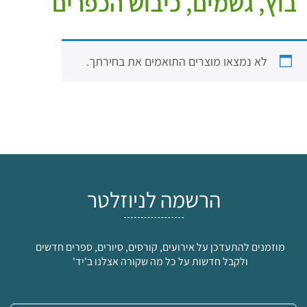
בוץ, גשמים, כיבוש הכפרים
לא נמצאו מוצרים התואמים את בחירתך.
הרשמה לניוזלטר
מוזמנים להתעדכן על אירועים, קורסים, סיורים, ספרים חדשים
ולקבל חדשות על כל מה שקורה אצלנו ב'יד'