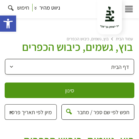
ניווט מהיר
חיפוש
פתח 
עמוד הבית
בוץ, גשמים, כיבוש הכפרים
בוץ, גשמים, כיבוש הכפרים
סינון