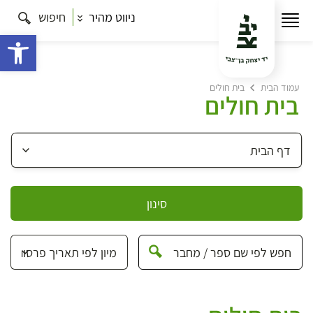
ניווט מהיר
חיפוש
פתח 
עמוד הבית
בית חולים
בית חולים
סינון