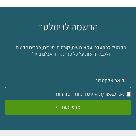
הרשמה לניוזלטר
מוזמנים להתעדכן על אירועים, קורסים, סיורים, ספרים חדשים
ולקבל חדשות על כל מה שקורה אצלנו ב'יד'
אימייל:
אני מאשר/ת את
מדיניות הפרטיות
צרפו אותי