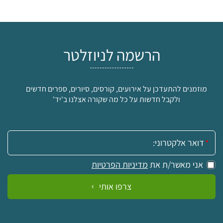
הרשמה לניוזלטר
מוזמנים להתעדכן על אירועים, קורסים, סיורים, ספרים חדשים
ולקבל חדשות על כל מה שקורה אצלנו ב'יד'
אימייל:
אני מאשר/ת את
מדיניות הפרטיות
צרפו אותי