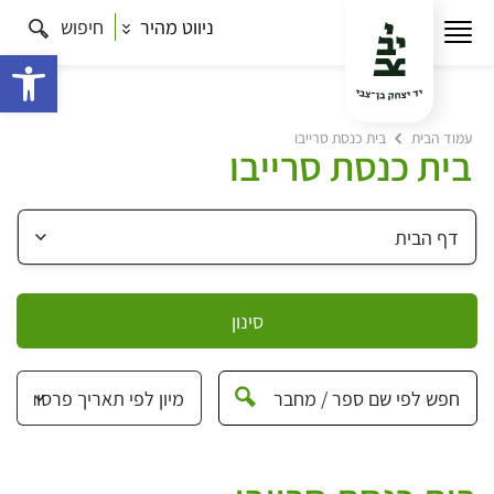
ניווט מהיר
חיפוש
פתח 
עמוד הבית
בית כנסת סרייבו
בית כנסת סרייבו
סינון