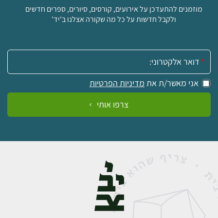
מוזמנים להתעדכן על אירועים, קורסים, סיורים, ספרים חדשים
ולקבל חדשות על כל מה שקורה אצלנו ב'יד'
אימייל:
אני מאשר/ת את
מדיניות הפרטיות
צרפו אותי