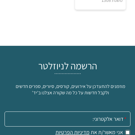
משנת 1308
הרשמה לניוזלטר
מוזמנים להתעדכן על אירועים, קורסים, סיורים, ספרים חדשים
₪
ולקבל חדשות על כל מה שקורה אצלנו ב'יד'
למידע ולרכישה
אימייל:
אני מאשר/ת את
מדיניות הפרטיות