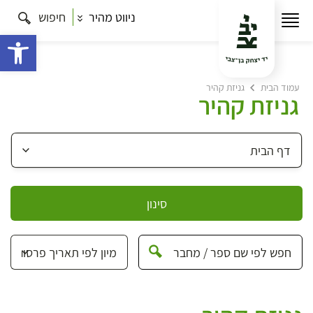
ניווט מהיר
חיפוש
פתח 
עמוד הבית
גניזת קהיר
גניזת קהיר
סינון