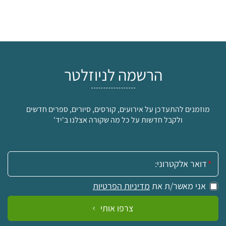
הרשמה לניוזלטר
מוזמנים להתעדכן על אירועים, קורסים, סיורים, ספרים חדשים
ולקבל חדשות על כל מה שקורה אצלנו ב'יד'
אימייל:
אני מאשר/ת את
מדיניות הפרטיות
צרפו אותי