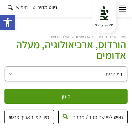
ניווט מהיר
חיפוש
פתח 
עמוד הבית
הורדוס, ארכיאולוגיה, מעלה אדומים
הורדוס, ארכיאולוגיה, מעלה
אדומים
סינון