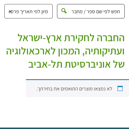
החברה לחקירת ארץ-ישראל
ועתיקותיה, המכון לארכאולוגיה
של אוניברסיטת תל-אביב
לא נמצאו מוצרים התואמים את בחירתך.