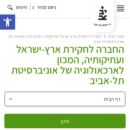
ניווט מהיר
חיפוש
פתח 
עמוד הבית
החברה לחקירת ארץ-ישראל ועתיקותיה, המכון לארכאולוגיה של
אוניברסיטת תל-אביב
החברה לחקירת ארץ-ישראל
ועתיקותיה, המכון
לארכאולוגיה של אוניברסיטת
תל-אביב
סינון