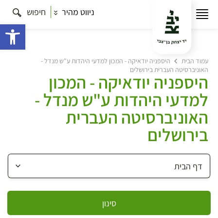
ניווט מהיר
חיפוש
פתח 
עמוד הבית
היספניה יודאיקה - המכון למדעי היהדות ע"ש מנדל -
האוניברסיטה העברית בירושלים
היספניה יודאיקה - המכון
למדעי היהדות ע"ש מנדל -
האוניברסיטה העברית
בירושלים
סינון