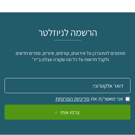
הרשמה לניוזלטר
מוזמנים להתעדכן על אירועים, קורסים, סיורים, ספרים חדשים
ולקבל חדשות על כל מה שקורה אצלנו ב'יד'
אימייל:
אני מאשר/ת את
מדיניות הפרטיות
צרפו אותי