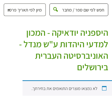
היספניה יודאיקה - המכון
למדעי היהדות ע"ש מנדל -
האוניברסיטה העברית
בירושלים
לא נמצאו מוצרים התואמים את בחירתך.