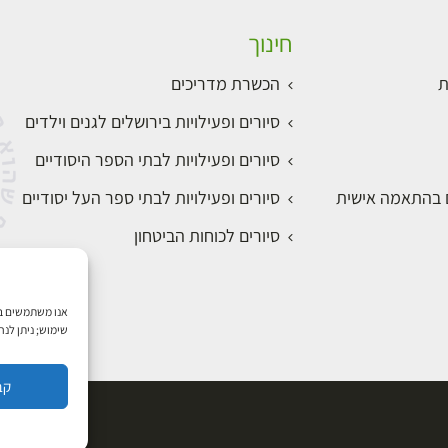
חינוך
ת
הכשרת מדריכים
סיורים ופעילויות בירושלים לגנים וילדים
סיורים ופעילויות לבתי הספר היסודיים
ם בהתאמה אישית
סיורים ופעילויות לבתי ספר העל יסודיים
סיורים לכוחות הביטחון
שימוש; ניתן לנ
קב