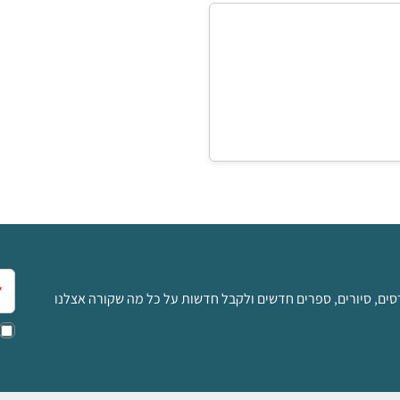
אימ
סים, סיורים, ספרים חדשים ולקבל חדשות על כל מה שקורה אצלנו