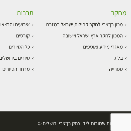
מחקר
תרבות
מכון בן־צבי לחקר קהילות ישראל במזרח
אירועים והרצאו
המכון לחקר ארץ ישראל ויישובה
קורסים
מאגרי מידע ואוספים
כל הסיורים
בלוג
סיורים בירושלי
ספרייה
מרתון הסיורים
כל הזכויות שמורות ליד יצחק בן־צבי ירושלים ©