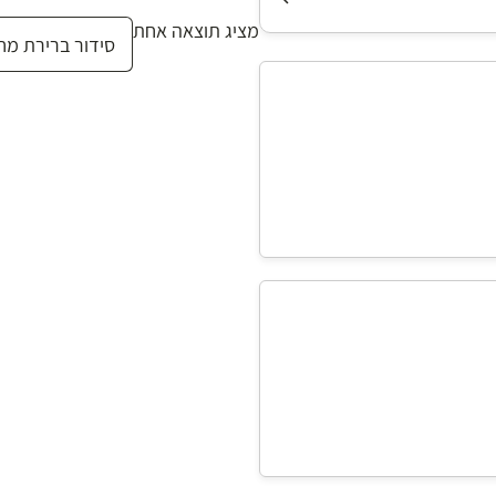
מציג תוצאה אחת