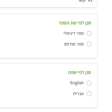
סנן לפי סוג הספר
ספר דיגיטלי
ספר מודפס
סנן לפי שפה
English
עברית