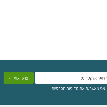
ייל:
צרפו אותי
אני מאשר/ת את
מדיניות הפרטיות