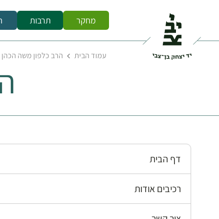
מחקר
תרבות
ח
עמוד הבית
הרב כלפון משה הכהן
הר
דף הבית
רכיבים אודות
צור קשר