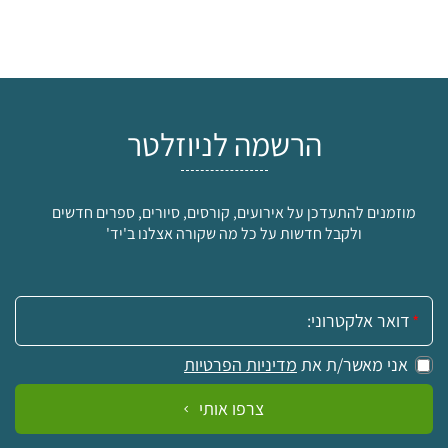
הרשמה לניוזלטר
מוזמנים להתעדכן על אירועים, קורסים, סיורים, ספרים חדשים
ולקבל חדשות על כל מה שקורה אצלנו ב'יד'
אימייל:
אני מאשר/ת את
מדיניות הפרטיות
צרפו אותי