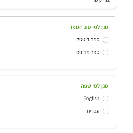
סנן לפי סוג הספר
ספר דיגיטלי
ספר מודפס
סנן לפי שפה
English
עברית