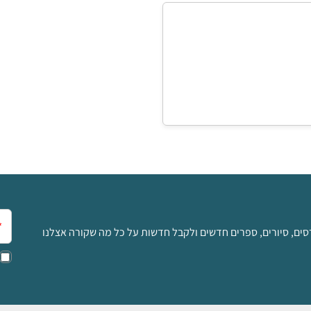
אימ
סים, סיורים, ספרים חדשים ולקבל חדשות על כל מה שקורה אצלנו