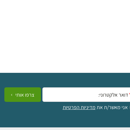
ייל:
צרפו אותי
אני מאשר/ת את
מדיניות הפרטיות