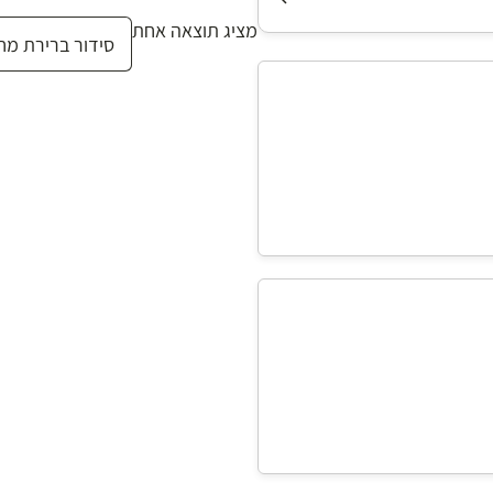
מציג תוצאה אחת