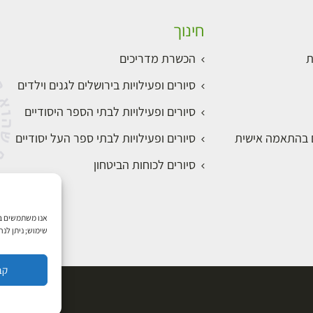
חינוך
ת
הכשרת מדריכים
סיורים ופעילויות בירושלים לגנים וילדים
סיורים ופעילויות לבתי הספר היסודיים
ם בהתאמה אישית
סיורים ופעילויות לבתי ספר העל יסודיים
סיורים לכוחות הביטחון
שימוש; ניתן לנ
קב