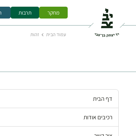
מחקר
תרבות
ח
עמוד הבית
זהות
דף הבית
רכיבים אודות
צור קשר