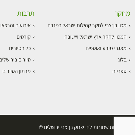
מחקר
תרבות
מכון בן־צבי לחקר קהילות ישראל במזרח
אירועים והרצאו
המכון לחקר ארץ ישראל ויישובה
קורסים
מאגרי מידע ואוספים
כל הסיורים
בלוג
סיורים בירושלי
ספרייה
מרתון הסיורים
כל הזכויות שמורות ליד יצחק בן־צבי ירושלים ©