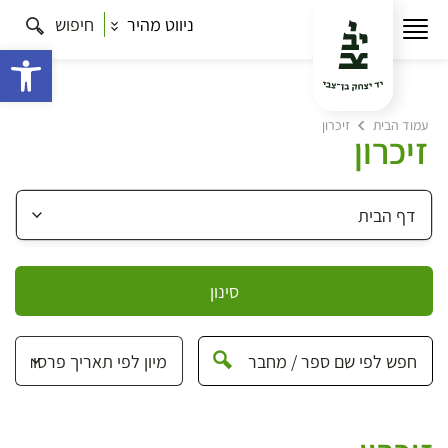
ניווט מהיר
חיפוש
פתח 
עמוד הבית
זיכרון
זיכרון
סינון