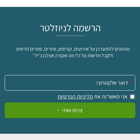
הרשמה לניוזלטר
מוזמנים להתעדכן על אירועים, קורסים, סיורים, ספרים חדשים
ולקבל חדשות על כל מה שקורה אצלנו ב'יד'
אימייל:
אני מאשר/ת את
מדיניות הפרטיות
צרפו אותי