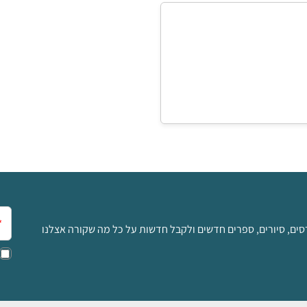
אימ
סים, סיורים, ספרים חדשים ולקבל חדשות על כל מה שקורה אצלנו