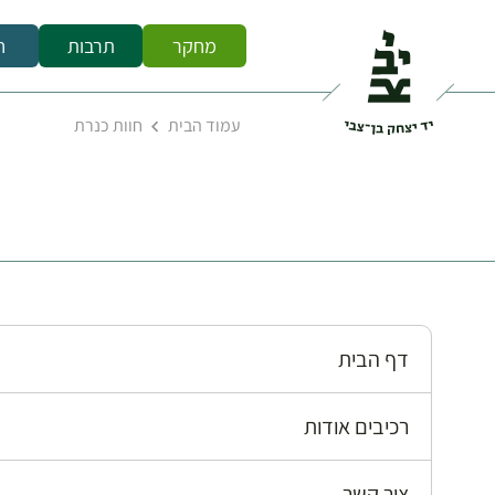
מחקר
תרבות
ח
עמוד הבית
חוות כנרת
דף הבית
רכיבים אודות
צור קשר