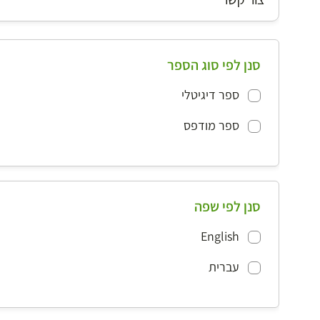
סנן לפי סוג הספר
ספר דיגיטלי
ספר מודפס
סנן לפי שפה
English
עברית