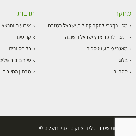
מחקר
תרבות
מכון בן־צבי לחקר קהילות ישראל במזרח
אירועים והרצאו
המכון לחקר ארץ ישראל ויישובה
קורסים
מאגרי מידע ואוספים
כל הסיורים
בלוג
סיורים בירושלי
ספרייה
מרתון הסיורים
כל הזכויות שמורות ליד יצחק בן־צבי ירושלים ©