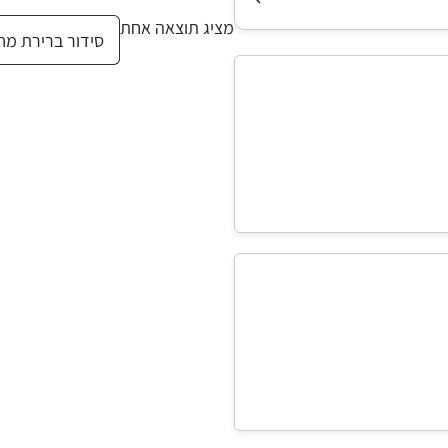
מציג תוצאה אחת