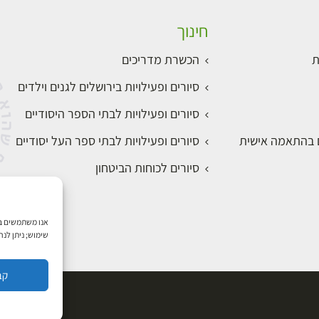
חינוך
ת
הכשרת מדריכים
סיורים ופעילויות בירושלים לגנים וילדים
סיורים ופעילויות לבתי הספר היסודיים
ם בהתאמה אישית
סיורים ופעילויות לבתי ספר העל יסודיים
סיורים לכוחות הביטחון
שימוש; ניתן לנ
קב