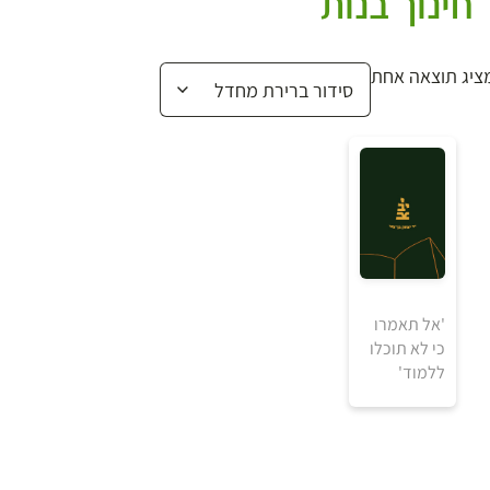
חינוך בנות
ציג תוצאה אחת
'אל תאמרו
כי לא תוכלו
ללמוד'