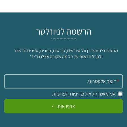
הרשמה לניוזלטר
מוזמנים להתעדכן על אירועים, קורסים, סיורים, ספרים חדשים
ולקבל חדשות על כל מה שקורה אצלנו ב'יד'
אימייל:
אני מאשר/ת את
מדיניות הפרטיות
צרפו אותי