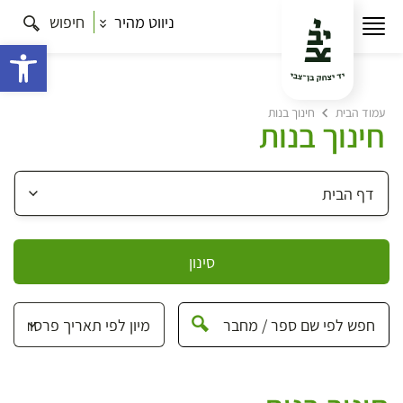
ניווט מהיר
חיפוש
פתח 
עמוד הבית
חינוך בנות
חינוך בנות
סינון