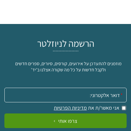
הרשמה לניוזלטר
מוזמנים להתעדכן על אירועים, קורסים, סיורים, ספרים חדשים
ולקבל חדשות על כל מה שקורה אצלנו ב'יד'
אימייל:
אני מאשר/ת את
מדיניות הפרטיות
צרפו אותי