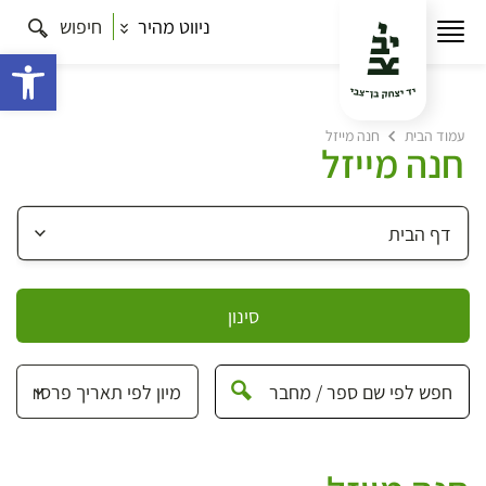
ניווט מהיר
חיפוש
פתח 
עמוד הבית
חנה מייזל
חנה מייזל
סינון