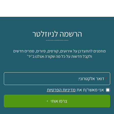
הרשמה לניוזלטר
מוזמנים להתעדכן על אירועים, קורסים, סיורים, ספרים חדשים
ולקבל חדשות על כל מה שקורה אצלנו ב'יד'
אימייל:
אני מאשר/ת את
מדיניות הפרטיות
צרפו אותי