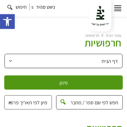
ניווט מהיר
חיפוש
פתח 
עמוד הבית
חרפושיות
חרפושיות
סינון