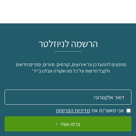
הרשמה לניוזלטר
מוזמנים להתעדכן על אירועים, קורסים, סיורים, ספרים חדשים
ולקבל חדשות על כל מה שקורה אצלנו ב'יד'
אימייל:
אני מאשר/ת את
מדיניות הפרטיות
צרפו אותי