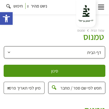
ניווט מהיר
חיפוש
פתח 
עמוד הבית
טמנוס
טמנוס
סינון