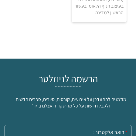
בעיצוב הנוף הלאומי בעשור
הראשון למדינה
הרשמה לניוזלטר
₪
מוזמנים להתעדכן על אירועים, קורסים, סיורים, ספרים חדשים
ולקבל חדשות על כל מה שקורה אצלנו ב'יד'
למידע ולרכישה
אימייל: