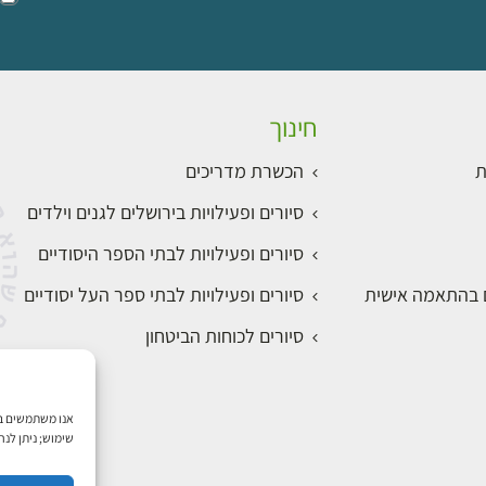
חינוך
ת
הכשרת מדריכים
סיורים ופעילויות בירושלים לגנים וילדים
סיורים ופעילויות לבתי הספר היסודיים
ם בהתאמה אישית
סיורים ופעילויות לבתי ספר העל יסודיים
סיורים לכוחות הביטחון
₪
למידע ולרכישה
שימוש; ניתן לנ