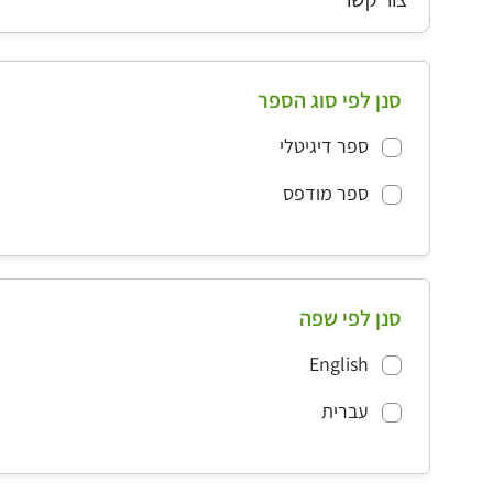
סנן לפי סוג הספר
ספר דיגיטלי
ספר מודפס
סנן לפי שפה
English
עברית