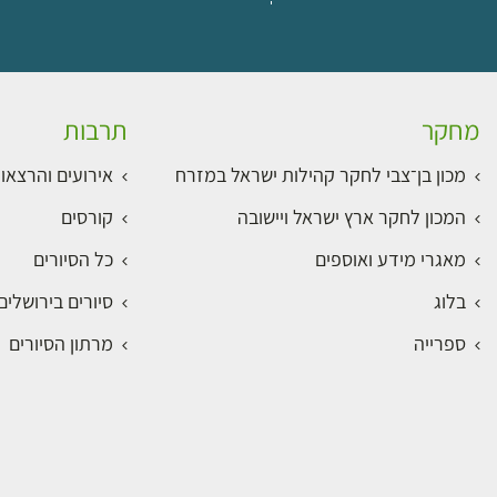
מחקר
תרבות
מכון בן־צבי לחקר קהילות ישראל במזרח
אירועים והרצאו
המכון לחקר ארץ ישראל ויישובה
קורסים
מאגרי מידע ואוספים
כל הסיורים
בלוג
סיורים בירושלי
ספרייה
מרתון הסיורים