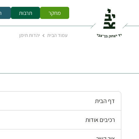
מחקר
תרבות
ח
עמוד הבית
יהדות תימן
דף הבית
רכיבים אודות
צור קשר