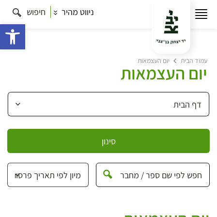
ניווט מהיר
חיפוש
פתח 
עמוד הבית
יום העצמאות
יום העצמאות
סינון