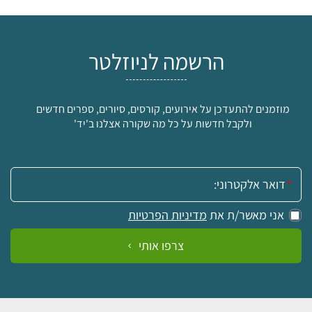
הרשמה לניוזלטר
מוזמנים להתעדכן על אירועים, קורסים, סיורים, ספרים חדשים
ולקבל חדשות על כל מה שקורה אצלנו ב'יד'
אימייל:
אני מאשר/ת את
מדיניות הפרטיות
צרפו אותי