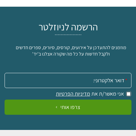
הרשמה לניוזלטר
מוזמנים להתעדכן על אירועים, קורסים, סיורים, ספרים חדשים
ולקבל חדשות על כל מה שקורה אצלנו ב'יד'
אימייל:
אני מאשר/ת את
מדיניות הפרטיות
צרפו אותי