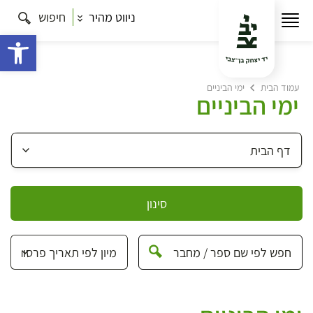
ניווט מהיר
חיפוש
פתח 
עמוד הבית
ימי הביניים
ימי הביניים
סינון