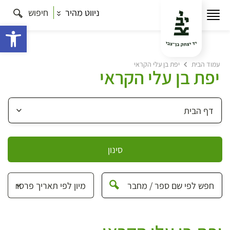
ניווט מהיר
חיפוש
פתח 
עמוד הבית
יפת בן עלי הקראי
יפת בן עלי הקראי
סינון