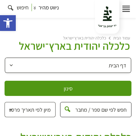
ניווט מהיר
חיפוש
פתח 
עמוד הבית
כלכלה יהודית בארץ־ישראל
כלכלה יהודית בארץ־ישראל
סינון