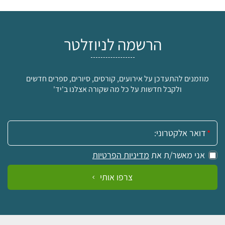
הרשמה לניוזלטר
מוזמנים להתעדכן על אירועים, קורסים, סיורים, ספרים חדשים
ולקבל חדשות על כל מה שקורה אצלנו ב'יד'
אימייל:
אני מאשר/ת את
מדיניות הפרטיות
צרפו אותי