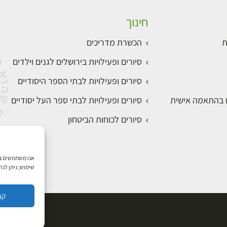
חינוך
ת
הכשרת מדריכים
סיורים ופעילויות בירושלים לגנים וילדים
סיורים ופעילויות לבתי הספר היסודיים
ם בהתאמה אישית
סיורים ופעילויות לבתי ספר העל יסודיים
סיורים לכוחות הביטחון
שימוש; ניתן לנ
קב