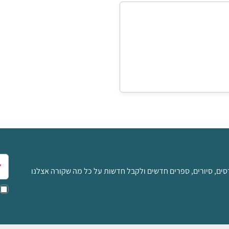
אימ
סים, סיורים, ספרים חדשים ולקבל חדשות על כל מה שקורה אצלנו