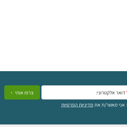
ייל:
צרפו אותי
אני מאשר/ת את
מדיניות הפרטיות