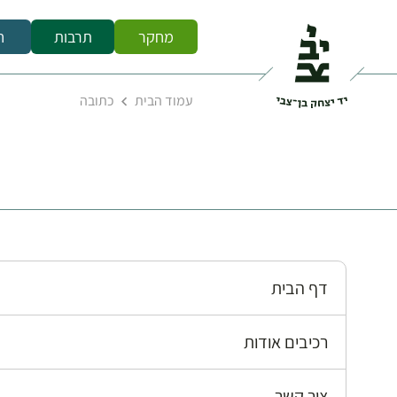
מחקר
תרבות
ח
עמוד הבית
כתובה
דף הבית
רכיבים אודות
צור קשר