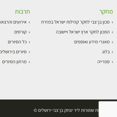
מחקר
תרבות
מכון בן־צבי לחקר קהילות ישראל במזרח
אירועים והרצאו
המכון לחקר ארץ ישראל ויישובה
קורסים
מאגרי מידע ואוספים
כל הסיורים
בלוג
סיורים בירושלי
ספרייה
מרתון הסיורים
כל הזכויות שמורות ליד יצחק בן־צבי ירושלים ©