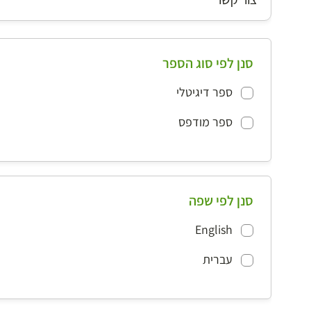
סנן לפי סוג הספר
ספר דיגיטלי
ספר מודפס
סנן לפי שפה
English
עברית