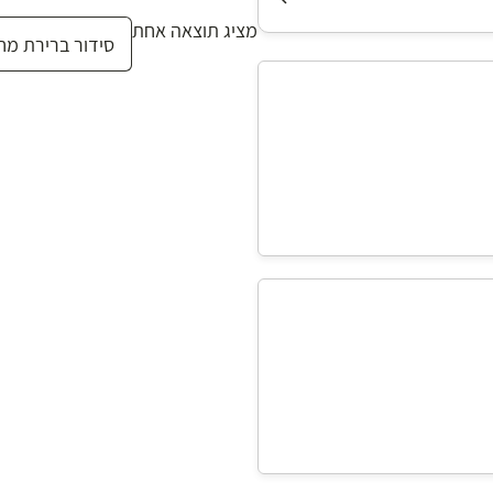
מציג תוצאה אחת