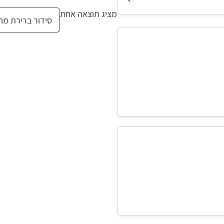
מציג תוצאה אחת