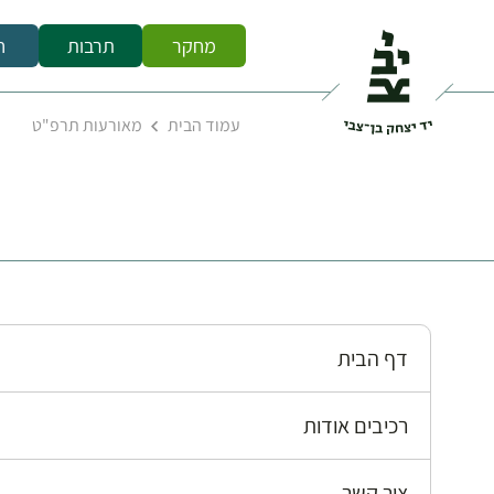
מחקר
תרבות
ח
עמוד הבית
מאורעות תרפ"ט
דף הבית
רכיבים אודות
צור קשר