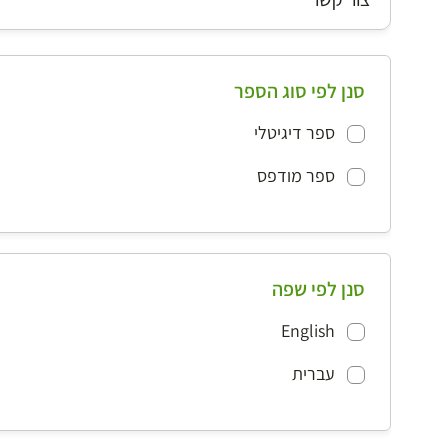
סנן לפי סוג הספר
ספר דיגיטלי
ספר מודפס
סנן לפי שפה
English
עברית