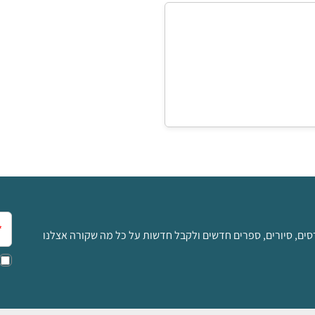
אימ
סים, סיורים, ספרים חדשים ולקבל חדשות על כל מה שקורה אצלנו