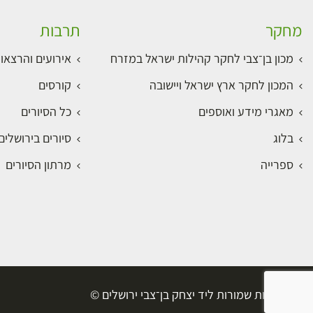
מחקר
תרבות
מכון בן־צבי לחקר קהילות ישראל במזרח
אירועים והרצאו
המכון לחקר ארץ ישראל ויישובה
קורסים
מאגרי מידע ואוספים
כל הסיורים
בלוג
סיורים בירושלי
ספרייה
מרתון הסיורים
כל הזכויות שמורות ליד יצחק בן־צבי ירושלים ©