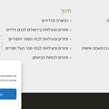
חינוך
ת
הכשרת מדריכים
סיורים ופעילויות בירושלים לגנים וילדים
סיורים ופעילויות לבתי הספר היסודיים
ם בהתאמה אישית
סיורים ופעילויות לבתי ספר העל יסודיים
סיורים לכוחות הביטחון
שימוש; ניתן לנ
קב