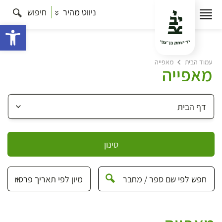
ניווט מהיר
חיפוש
פתח 
עמוד הבית
מאפייה
מאפייה
סינון