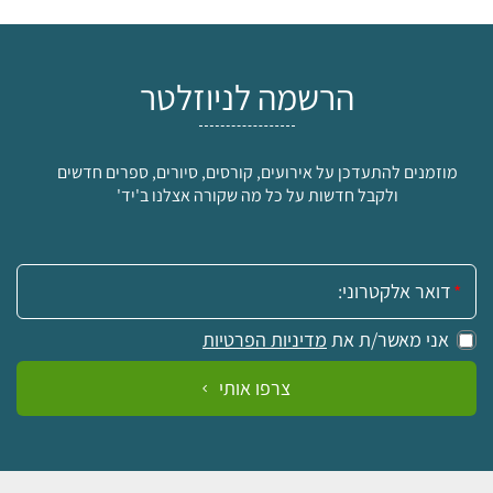
הרשמה לניוזלטר
מוזמנים להתעדכן על אירועים, קורסים, סיורים, ספרים חדשים
ולקבל חדשות על כל מה שקורה אצלנו ב'יד'
אימייל:
אני מאשר/ת את
מדיניות הפרטיות
צרפו אותי