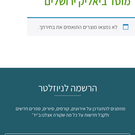
מוסד ביאליק ירושלים
לא נמצאו מוצרים התואמים את בחירתך.
הרשמה לניוזלטר
מוזמנים להתעדכן על אירועים, קורסים, סיורים, ספרים חדשים
ולקבל חדשות על כל מה שקורה אצלנו ב'יד'