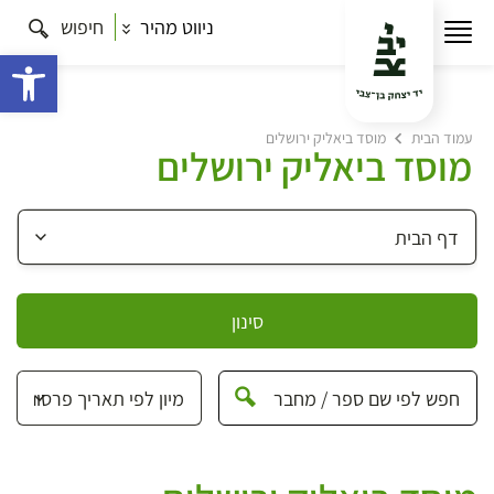
ניווט מהיר
חיפוש
פתח 
עמוד הבית
מוסד ביאליק ירושלים
מוסד ביאליק ירושלים
סינון