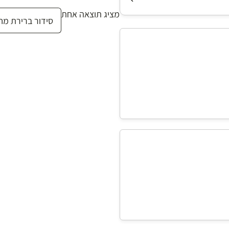
מציג תוצאה אחת