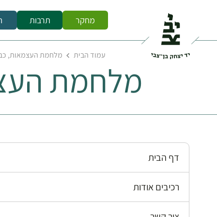
מחקר
תרבות
ח
עמוד הבית
מלחמת העצמאות, כבי
מלחמת העצמ
דף הבית
רכיבים אודות
צור קשר