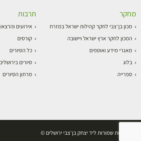
מחקר
תרבות
מכון בן־צבי לחקר קהילות ישראל במזרח
אירועים והרצאו
המכון לחקר ארץ ישראל ויישובה
קורסים
מאגרי מידע ואוספים
כל הסיורים
בלוג
סיורים בירושלי
ספרייה
מרתון הסיורים
כל הזכויות שמורות ליד יצחק בן־צבי ירושלים ©