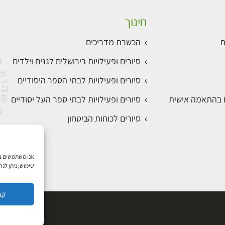
חינוך
ת
הכשרת מדריכים
סיורים ופעילויות בירושלים לגנים וילדים
סיורים ופעילויות לבתי הספר היסודיים
ם בהתאמה אישית
סיורים ופעילויות לבתי ספר העל יסודיים
סיורים לכוחות הביטחון
שימוש; ניתן לנ
קב