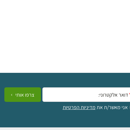
ייל:
צרפו אותי
אני מאשר/ת את
מדיניות הפרטיות