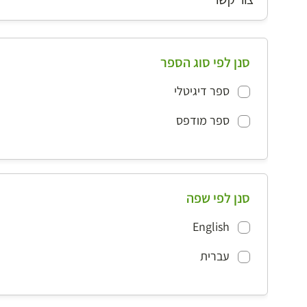
סנן לפי סוג הספר
ספר דיגיטלי
ספר מודפס
סנן לפי שפה
English
עברית