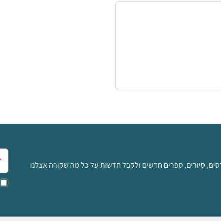
אימ
סים, סיורים, ספרים חדשים ולקבל חדשות על כל מה שקורה אצלנו