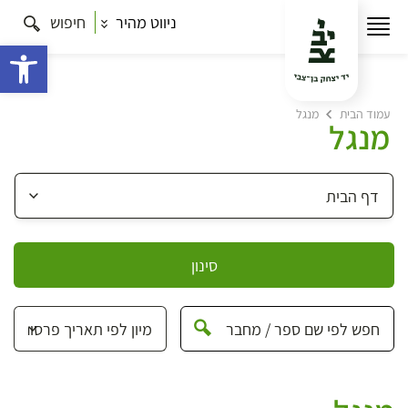
ניווט מהיר
חיפוש
פתח 
עמוד הבית
מנגל
מנגל
סינון