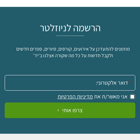
הרשמה לניוזלטר
מוזמנים להתעדכן על אירועים, קורסים, סיורים, ספרים חדשים
ולקבל חדשות על כל מה שקורה אצלנו ב'יד'
אימייל:
אני מאשר/ת את
מדיניות הפרטיות
צרפו אותי