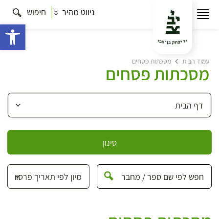
ניווט מהיר
חיפוש
פתח 
עמוד הבית
מסכתות פסחים
מסכתות פסחים
סינון