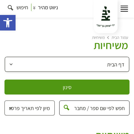
ניווט מהיר
חיפוש
פתח 
עמוד הבית
משיחיות
משיחיות
סינון