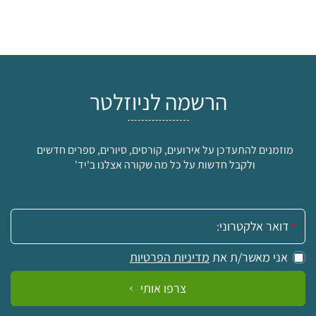
הרשמה לניוזלטר
מוזמנים להתעדכן על אירועים, קורסים, סיורים, ספרים חדשים
ולקבל חדשות על כל מה שקורה אצלנו ב'יד'
אימייל:
אני מאשר/ת את
מדיניות הפרטיות
צרפו אותי