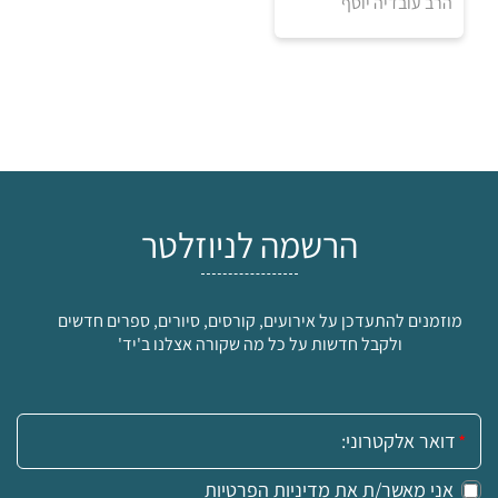
הרב עובדיה יוסף
הרשמה לניוזלטר
מוזמנים להתעדכן על אירועים, קורסים, סיורים, ספרים חדשים
ולקבל חדשות על כל מה שקורה אצלנו ב'יד'
₪
למידע ולרכישה
אימייל:
אני מאשר/ת את
מדיניות הפרטיות