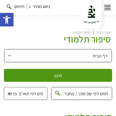
ניווט מהיר
חיפוש
פתח 
עמוד הבית
סיפור תלמודי
סיפור תלמודי
סינון