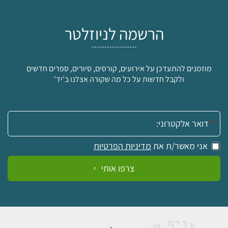
הרשמה לניוזלטר
מוזמנים להתעדכן על אירועים, קורסים, סיורים, ספרים חדשים
ולקבל חדשות על כל מה שקורה אצלנו ב'יד'
אימייל:
אני מאשר/ת את
מדיניות הפרטיות
צרפו אותי