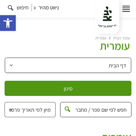
ניווט מהיר
חיפוש
פתח 
עמוד הבית
עומרית
עומרית
סינון