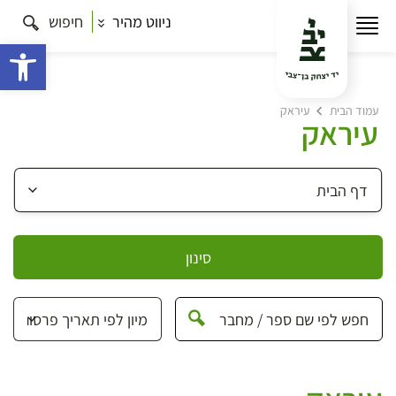
ניווט מהיר
חיפוש
פתח 
עמוד הבית
עיראק
עיראק
סינון