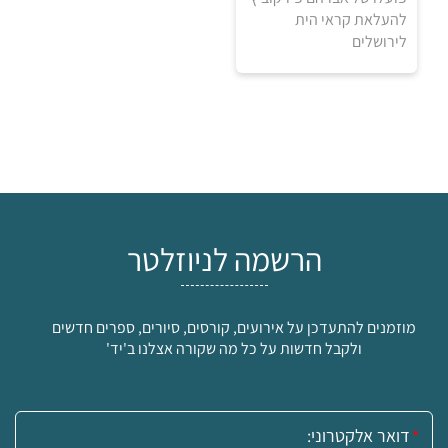
להעלאת קראי הית
לירושלים
הרשמה לניוזלטר
₪
מוזמנים להתעדכן על אירועים, קורסים, סיורים, ספרים חדשים
ולקבל חדשות על כל מה שקורה אצלנו ב'יד'
למידע ולרכישה
אימייל: