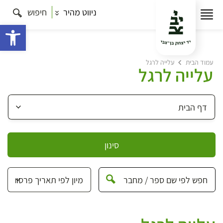
ניווט מהיר
חיפוש
פתח 
עמוד הבית
עלייה לרגל
עלייה לרגל
סינון