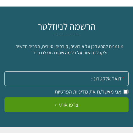
הרשמה לניוזלטר
מוזמנים להתעדכן על אירועים, קורסים, סיורים, ספרים חדשים
ולקבל חדשות על כל מה שקורה אצלנו ב'יד'
אימייל:
אני מאשר/ת את
מדיניות הפרטיות
צרפו אותי