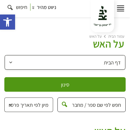
ניווט מהיר
חיפוש
פתח 
עמוד הבית
על האש
על האש
סינון