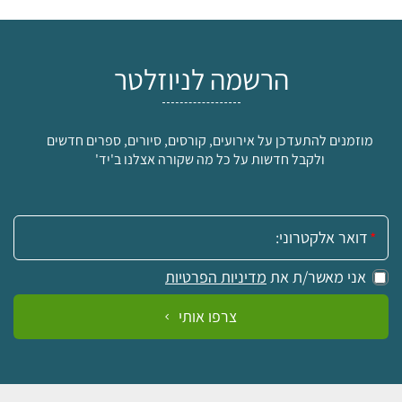
הרשמה לניוזלטר
מוזמנים להתעדכן על אירועים, קורסים, סיורים, ספרים חדשים
ולקבל חדשות על כל מה שקורה אצלנו ב'יד'
אימייל:
אני מאשר/ת את
מדיניות הפרטיות
צרפו אותי