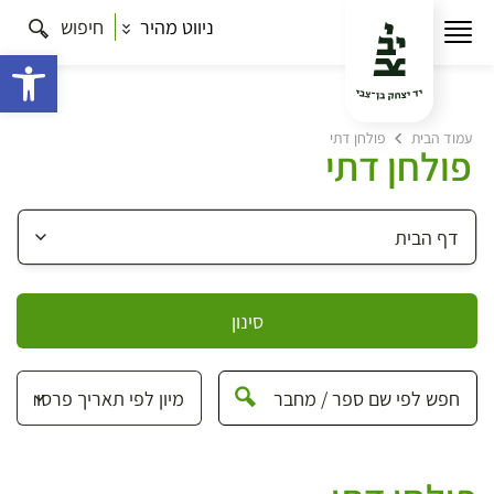
ניווט מהיר
חיפוש
פתח 
עמוד הבית
פולחן דתי
פולחן דתי
סינון