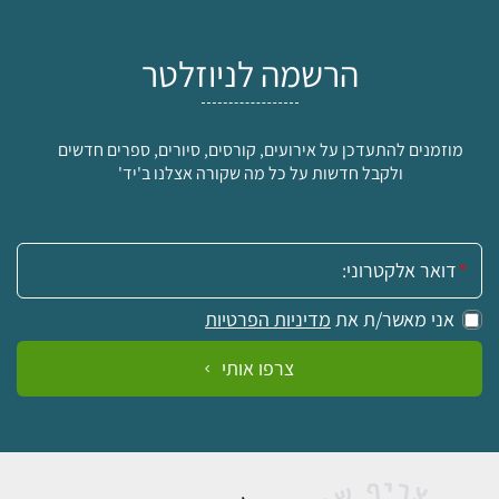
הרשמה לניוזלטר
מוזמנים להתעדכן על אירועים, קורסים, סיורים, ספרים חדשים
ולקבל חדשות על כל מה שקורה אצלנו ב'יד'
אימייל:
אני מאשר/ת את
מדיניות הפרטיות
צרפו אותי