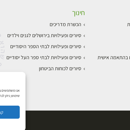
חינוך
ת
₪
הכשרת מדריכים
סיורים ופעילויות בירושלים לגנים וילדים
למידע ולרכישה
סיורים ופעילויות לבתי הספר היסודיים
ם בהתאמה אישית
סיורים ופעילויות לבתי ספר העל יסודיים
סיורים לכוחות הביטחון
שימוש; ניתן לנ
קב