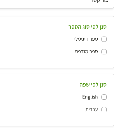
סנן לפי סוג הספר
ספר דיגיטלי
ספר מודפס
סנן לפי שפה
English
עברית