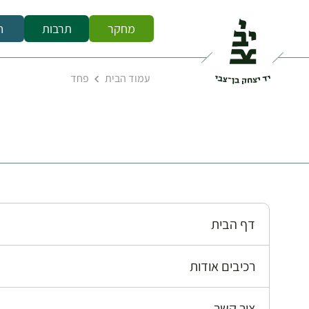
מחקר
תרבות
ח
עמוד הבית
פחד
דף הבית
רכיבים אודות
צור קשר