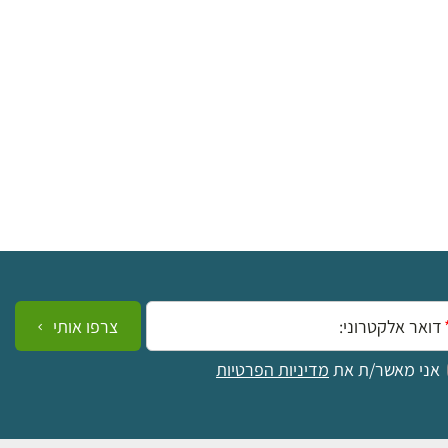
ייל:
צרפו אותי
אני מאשר/ת את
מדיניות הפרטיות