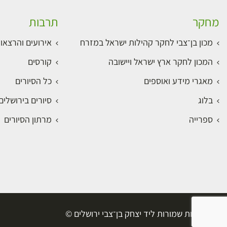
מחקר
תרבות
מכון בן־צבי לחקר קהילות ישראל במזרח
אירועים והרצאו
המכון לחקר ארץ ישראל ויישובה
קורסים
מאגרי מידע ואוספים
כל הסיורים
בלוג
סיורים בירושלי
ספרייה
מרתון הסיורים
כל הזכויות שמורות ליד יצחק בן־צבי ירושלים ©