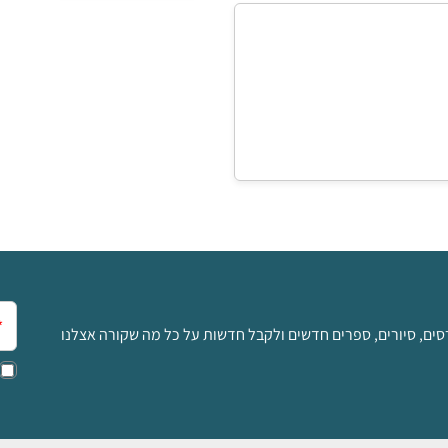
אימ
סים, סיורים, ספרים חדשים ולקבל חדשות על כל מה שקורה אצלנו