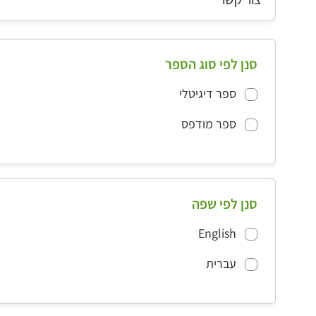
סנן לפי סוג הספר
ספר דיגיטלי
ספר מודפס
סנן לפי שפה
English
עברית