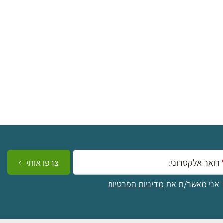
ייל:
צרפו אותי
אני מאשר/ת את
מדיניות הפרטיות