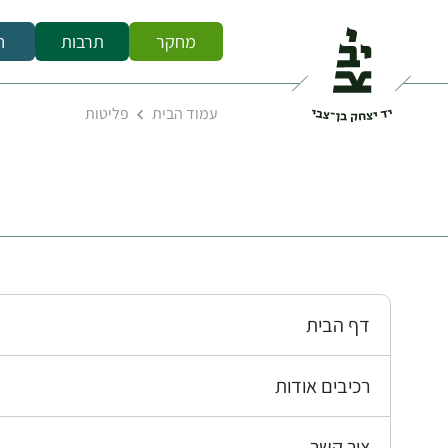
מחקר
תרבות
ח
עמוד הבית
פליטות
דף הבית
רכיבים אודות
צור קשר