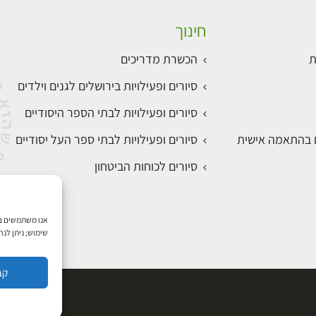
חינוך
ת
הכשרת מדריכים
סיורים ופעילויות בירושלים לגנים וילדים
סיורים ופעילויות לבתי הספר היסודיים
ם בהתאמה אישית
סיורים ופעילויות לבתי ספר העל יסודיים
סיורים לכוחות הביטחון
שימוש; ניתן לנ
קב