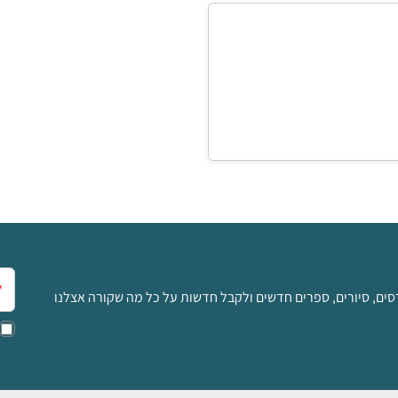
למידע ולרכישה
אימ
סים, סיורים, ספרים חדשים ולקבל חדשות על כל מה שקורה אצלנו