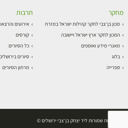
מחקר
תרבות
מכון בן־צבי לחקר קהילות ישראל במזרח
אירועים והרצאו
המכון לחקר ארץ ישראל ויישובה
קורסים
מאגרי מידע ואוספים
כל הסיורים
בלוג
סיורים בירושלי
ספרייה
מרתון הסיורים
כל הזכויות שמורות ליד יצחק בן־צבי ירושלים ©